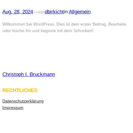
Aug. 28, 2024
—
dbirkicht
in
Allgemein
von
Willkommen bei WordPress. Dies ist dein erster Beitrag. Bearbeite
oder lösche ihn und beginne mit dem Schreiben!
Christoph I. Bruckmann
RECHTLICHES
Datenschutzerklärung
Impressum